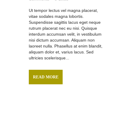
Ut tempor lectus vel magna placerat,
vitae sodales magna lobortis.
Suspendisse sagittis lacus eget neque
rutrum placerat nec eu nisi. Quisque
interdum accumsan velit, in vestibulum
nisi dictum accumsan. Aliquam non
laoreet nulla. Phasellus at enim blandit,
aliquam dolor et, varius lacus. Sed
ultricies scelerisque...
READ MORE